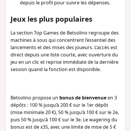
depuis le profil pour suivre les dépenses.
Jeux les plus populaires
La section Top Games de Betsolino regroupe des
machines à sous qui concentrent l’essentiel des
lancements et des mises des joueurs. L’accès est
direct depuis une liste courte, avec ouverture du
jeu en un clic et reprise immédiate de la dernière
session quand la fonction est disponible.
Betsolino propose un
bonus de bienvenue
en 3
dépôts : 100 % jusqu’à 200 € sur le 1er dépôt
(mise minimale 20 €), 50 % jusqu’à 100 € sur le 2e,
puis 50 % jusqu’à 100 € sur le 3e. Le wagering du
bonus est de x35, avec une limite de mise de 5 €