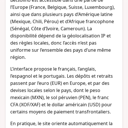
l’Europe (France, Belgique, Suisse, Luxembourg),
ainsi que dans plusieurs pays d’Amérique latine
(Mexique, Chili, Pérou) et d’Afrique francophone
(Sénégal, Côte d’Ivoire, Cameroun). La
disponibilité dépend de la géolocalisation IP et
des règles locales, donc l’accès n’est pas
uniforme sur l’ensemble des pays d’une même
région.
L’interface propose le français, l’anglais,
l’espagnol et le portugais. Les dépôts et retraits
passent par l’euro (EUR) en Europe, et par des
devises locales selon le pays, dont le peso
mexicain (MXN), le sol péruvien (PEN), le franc
CFA (XOF/XAF) et le dollar américain (USD) pour
certains moyens de paiement transfrontaliers.
En pratique, le site oriente automatiquement la