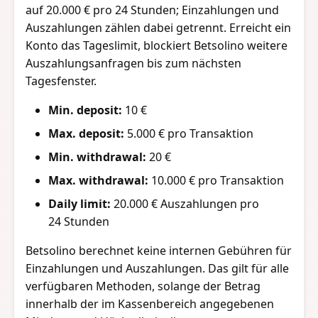
auf 20.000 € pro 24 Stunden; Einzahlungen und
Auszahlungen zählen dabei getrennt. Erreicht ein
Konto das Tageslimit, blockiert Betsolino weitere
Auszahlungsanfragen bis zum nächsten
Tagesfenster.
Min. deposit:
10 €
Max. deposit:
5.000 € pro Transaktion
Min. withdrawal:
20 €
Max. withdrawal:
10.000 € pro Transaktion
Daily limit:
20.000 € Auszahlungen pro
24 Stunden
Betsolino berechnet keine internen Gebühren für
Einzahlungen und Auszahlungen. Das gilt für alle
verfügbaren Methoden, solange der Betrag
innerhalb der im Kassenbereich angegebenen