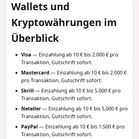
Wallets und
Kryptowährungen im
Überblick
Visa
— Einzahlung ab 10 € bis 2.000 € pro
Transaktion, Gutschrift sofort.
Mastercard
— Einzahlung ab 10 € bis 2.000 €
pro Transaktion, Gutschrift sofort.
Skrill
— Einzahlung ab 10 € bis 5.000 € pro
Transaktion, Gutschrift sofort.
Neteller
— Einzahlung ab 10 € bis 5.000 € pro
Transaktion, Gutschrift sofort.
PayPal
— Einzahlung ab 10 € bis 1.500 € pro
Transaktion, Gutschrift sofort.